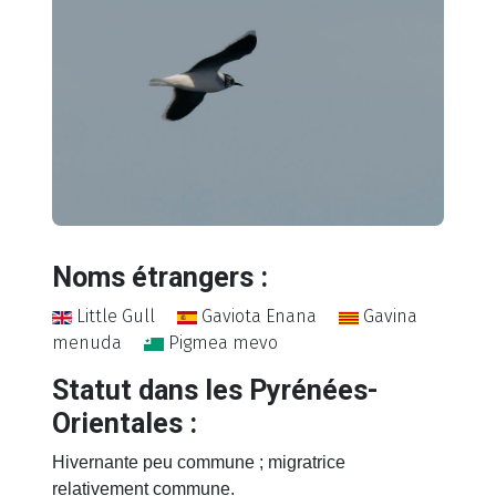
Noms étrangers :
Little Gull
Gaviota Enana
Gavina
menuda
Pigmea mevo
Statut dans les Pyrénées-
Orientales :
Hivernante peu commune ; migratrice
relativement commune.