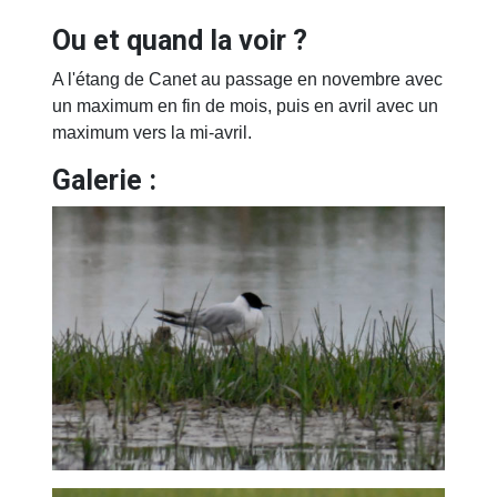
Ou et quand la voir ?
A l'étang de Canet au passage en novembre avec
un maximum en fin de mois, puis en avril avec un
maximum vers la mi-avril.
Galerie :