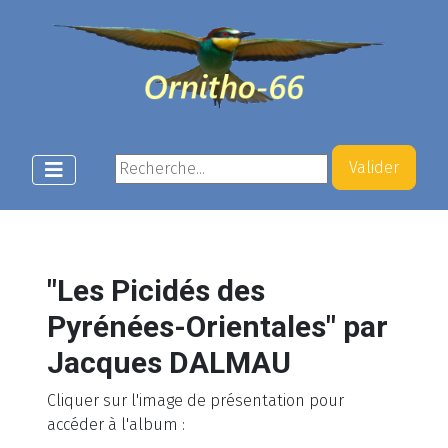
Rechercher
Valider
"Les Picidés des
Pyrénées-Orientales" par
Jacques DALMAU
Cliquer sur l'image de présentation pour
accéder à l'album :