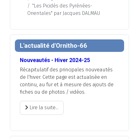
"Les Picidés des Pyrénées-
Orientales" par Jacques DALMAU
L'actualité d'Ornitho-66
Nouveautés - Hiver 2024-25
Récapitulatif des principales nouveautés
de l'hiver. Cette page est actualisée en
continu, au fur et à mesure des ajouts de
fiches ou de photos / vidéos.
Lire la suite...