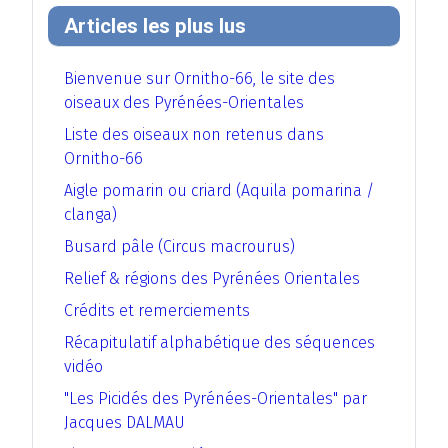
Articles les plus lus
Bienvenue sur Ornitho-66, le site des
oiseaux des Pyrénées-Orientales
Liste des oiseaux non retenus dans
Ornitho-66
Aigle pomarin ou criard (Aquila pomarina /
clanga)
Busard pâle (Circus macrourus)
Relief & régions des Pyrénées Orientales
Crédits et remerciements
Récapitulatif alphabétique des séquences
vidéo
"Les Picidés des Pyrénées-Orientales" par
Jacques DALMAU