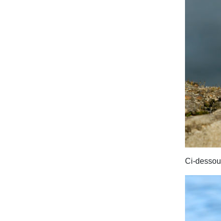
Ci-dessous