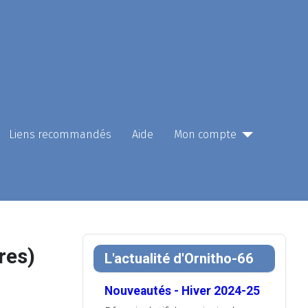
Liens recommandés
Aide
Mon compte
res)
L'actualité d'Ornitho-66
Nouveautés - Hiver 2024-25