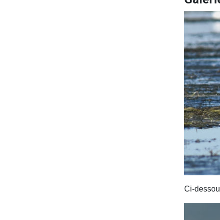
Ci-dessous