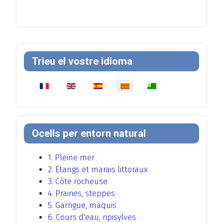
Trieu el vostre idioma
Seleccioni el seu idioma
Ocells per entorn natural
1. Pleine mer
2. Etangs et marais littoraux
3. Côte rocheuse
4. Prairies, steppes
5. Garrigue, maquis
6. Cours d'eau, ripisylves