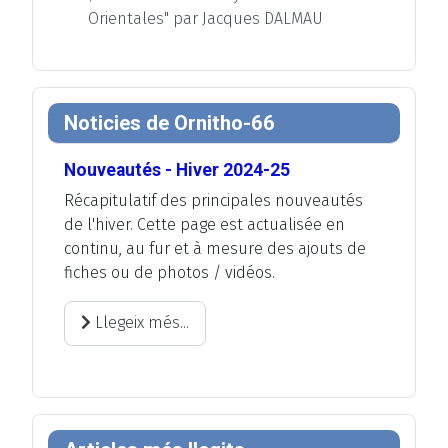
Orientales" par Jacques DALMAU
Noticies de Ornitho-66
Nouveautés - Hiver 2024-25
Récapitulatif des principales nouveautés
de l'hiver. Cette page est actualisée en
continu, au fur et à mesure des ajouts de
fiches ou de photos / vidéos.
Llegeix més...