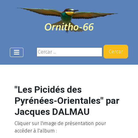
Cercar ...
Cercar
"Les Picidés des
Pyrénées-Orientales" par
Jacques DALMAU
Cliquer sur l'image de présentation pour
accéder à l'album :